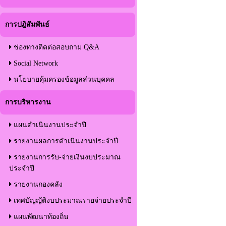
การปฎิสัมพันธ์
ช่องทางติดต่อสอบถาม Q&A
Social Network
นโยบายคุ้มครองข้อมูลส่วนบุคคล
การบริหารงาน
แผนดำเนินงานประจำปี
รายงานผลการดำเนินงานประจำปี
รายงานการรับ-จ่ายเงินงบประมาณ
ประจำปี
รายงานกองคลัง
เทศบัญญัติงบประมาณรายจ่ายประจำปี
แผนพัฒนาท้องถิ่น