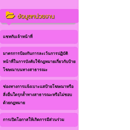
ข้อมูลหน่วยงาน
แชทกับเจ้าหน้าที่
มาตรการป้องกันการละเว้นการปฏิบัติ
หน้าที่ในการบังคับใช้กฎหมายเกี่ยวกับป้าย
โฆษณาบนทางสาธารณะ
ช่องทางการแจ้งเบาะแสป้ายโฆษณาหรือ
สิ่งอื่นใดรุกล้ำทางสาธารณะหรือไม่ชอบ
ด้วยกฎหมาย
การเปิดโอกาสให้เกิดการมีส่วนร่วม