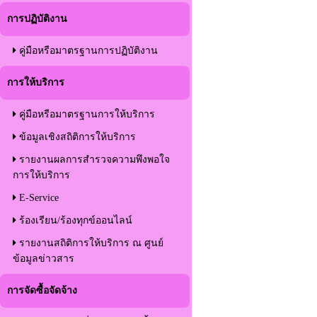
การปฏิบัติงาน
คู่มือหรือมาตรฐานการปฏิบัติงาน
การให้บริการ
คู่มือหรือมาตรฐานการให้บริการ
ข้อมูลเชิงสถิติการให้บริการ
รายงานผลการสำรวจความพึงพอใจ
การให้บริการ
E-Service
ร้องเรียน/ร้องทุกข์ออนไลน์
รายงานสถิติการให้บริการ ณ ศูนย์
ข้อมูลข่าวสาร
การจัดซื้อจัดจ้าง