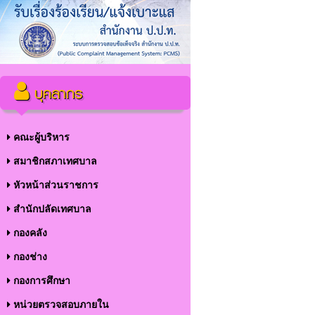
บุคลากร
คณะผู้บริหาร
สมาชิกสภาเทศบาล
หัวหน้าส่วนราชการ
สำนักปลัดเทศบาล
กองคลัง
กองช่าง
กองการศึกษา
หน่วยตรวจสอบภายใน