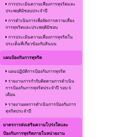
การประเมินความเสี่ยงการทุจริตและ
ประพฤติมิชอบประจำปี
การดำเนินการเพื่อจัดการความเสี่ยง
การทุจริตและประพฤติมิชอบ
การประเมินความเสี่ยงการทุจริตใน
ประเด็นที่เกี่ยวข้องกับสินบน
แผนป้องกันการทุจริต
แผนปฏิบัติการป้องกันการทุจริต
รายงานการกำกับติดตามการดำเนิน
การป้องกันการทุจริตประจำปี รอบ 6
เดือน
รายงานผลการดำเนินการป้องกันการ
ทุจริตประจำปี
มาตรการส่งเสริมความโปร่งใสและ
ป้องกันการทุจริตภายในหน่วยงาน