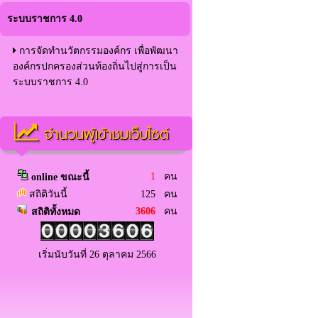
ระบบราชการ 4.0
การจัดทำนวัตกรรมองค์กร เพื่อพัฒนา
องค์กรปกครองส่วนท้องถิ่นไปสู่การเป็น
ระบบราชการ 4.0
จำนวนผู้เข้าชมเว็บไซต์
1
คน
online ขณะนี้
สถิติวันนี้
125 คน
3606
คน
สถิติทั้งหมด
เริ่มนับวันที่ 26 ตุลาคม 2566