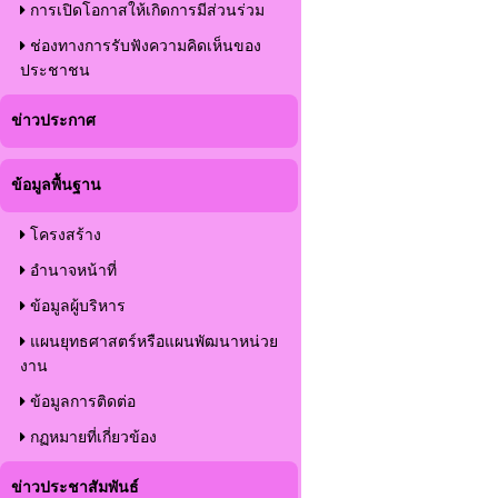
การเปิดโอกาสให้เกิดการมีส่วนร่วม
ช่องทางการรับฟังความคิดเห็นของ
ประชาชน
ข่าวประกาศ
ข้อมูลพื้นฐาน
โครงสร้าง
อำนาจหน้าที่
ข้อมูลผู้บริหาร
แผนยุทธศาสตร์หรือแผนพัฒนาหน่วย
งาน
ข้อมูลการติดต่อ
กฏหมายที่เกี่ยวข้อง
ข่าวประชาสัมพันธ์