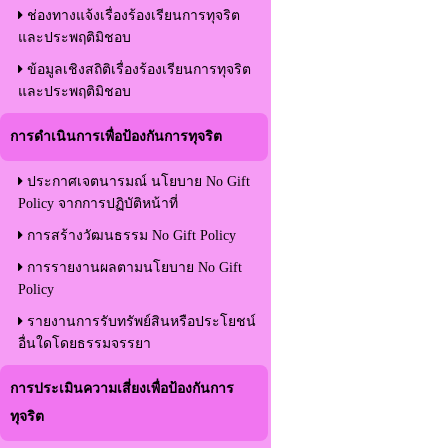
ช่องทางแจ้งเรื่องร้องเรียนการทุจริต
และประพฤติมิชอบ
ข้อมูลเชิงสถิติเรื่องร้องเรียนการทุจริต
และประพฤติมิชอบ
การดำเนินการเพื่อป้องกันการทุจริต
ประกาศเจตนารมณ์ นโยบาย No Gift
Policy จากการปฏิบัติหน้าที่
การสร้างวัฒนธรรม No Gift Policy
การรายงานผลตามนโยบาย No Gift
Policy
รายงานการรับทรัพย์สินหรือประโยชน์
อื่นใดโดยธรรมจรรยา
การประเมินความเสี่ยงเพื่อป้องกันการ
ทุจริต