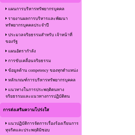
แผนการบริหารทรัพยากรบุคคล
รายงานผลการบริหารและพัฒนา
ทรัพยากรบุคคลประจำปี
ประมวลจริยธรรมสำหรับ เจ้าหน้าที่
ของรัฐ
แผนอัตรากำลัง
การขับเคลื่อนจริยธรรม
ข้อมูลด้าน competency ของทุกตำแหน่ง
หลักเกณฑ์การบริหารทรัพยากรบุคคล
แนวทางในการประพฤติตนทาง
จริยธรรมและแนวทางการปฏิบัติตน
การส่งเสริมความโปร่งใส
แนวปฏิบัติการจัดการเรื่องร้องเรียนการ
ทุจริตและประพฤติมิชอบ