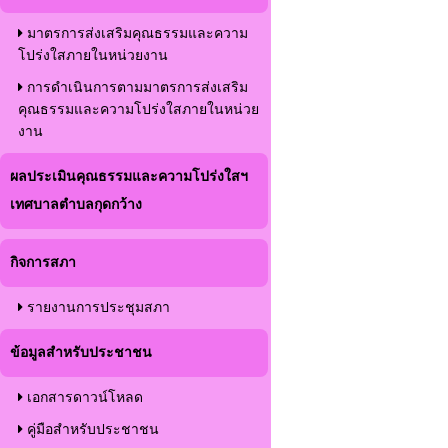
มาตรการส่งเสริมคุณธรรมและความ
โปร่งใสภายในหน่วยงาน
การดำเนินการตามมาตรการส่งเสริม
คุณธรรมและความโปร่งใสภายในหน่วย
งาน
ผลประเมินคุณธรรมและความโปร่งใสฯ
เทศบาลตำบลกุดกว้าง
กิจการสภา
รายงานการประชุมสภา
ข้อมูลสำหรับประชาชน
เอกสารดาวน์โหลด
คู่มือสำหรับประชาชน