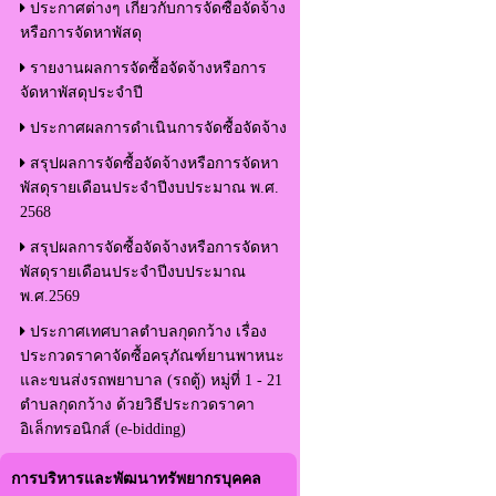
ประกาศต่างๆ เกี่ยวกับการจัดซื้อจัดจ้าง
หรือการจัดหาพัสดุ
รายงานผลการจัดซื้อจัดจ้างหรือการ
จัดหาพัสดุประจำปี
ประกาศผลการดำเนินการจัดซื้อจัดจ้าง
สรุปผลการจัดซื้อจัดจ้างหรือการจัดหา
พัสดุรายเดือนประจำปีงบประมาณ พ.ศ.
2568
สรุปผลการจัดซื้อจัดจ้างหรือการจัดหา
พัสดุรายเดือนประจำปีงบประมาณ
พ.ศ.2569
ประกาศเทศบาลตำบลกุดกว้าง เรื่อง
ประกวดราคาจัดซื้อครุภัณฑ์ยานพาหนะ
และขนส่งรถพยาบาล (รถตู้) หมู่ที่ 1 - 21
ตำบลกุดกว้าง ด้วยวิธีประกวดราคา
อิเล็กทรอนิกส์ (e-bidding)
การบริหารและพัฒนาทรัพยากรบุคคล