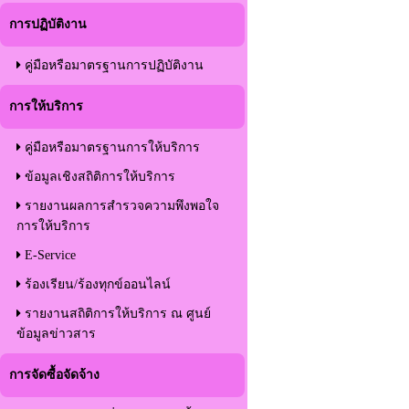
การปฏิบัติงาน
คู่มือหรือมาตรฐานการปฏิบัติงาน
การให้บริการ
คู่มือหรือมาตรฐานการให้บริการ
ข้อมูลเชิงสถิติการให้บริการ
รายงานผลการสำรวจความพึงพอใจ
การให้บริการ
E-Service
ร้องเรียน/ร้องทุกข์ออนไลน์
รายงานสถิติการให้บริการ ณ ศูนย์
ข้อมูลข่าวสาร
การจัดซื้อจัดจ้าง