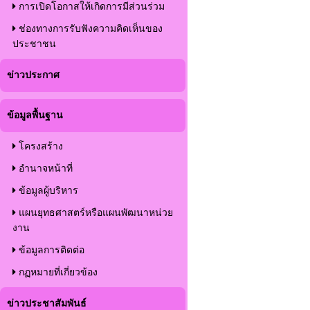
การเปิดโอกาสให้เกิดการมีส่วนร่วม
ช่องทางการรับฟังความคิดเห็นของ
ประชาชน
ข่าวประกาศ
ข้อมูลพื้นฐาน
โครงสร้าง
อำนาจหน้าที่
ข้อมูลผู้บริหาร
แผนยุทธศาสตร์หรือแผนพัฒนาหน่วย
งาน
ข้อมูลการติดต่อ
กฏหมายที่เกี่ยวข้อง
ข่าวประชาสัมพันธ์