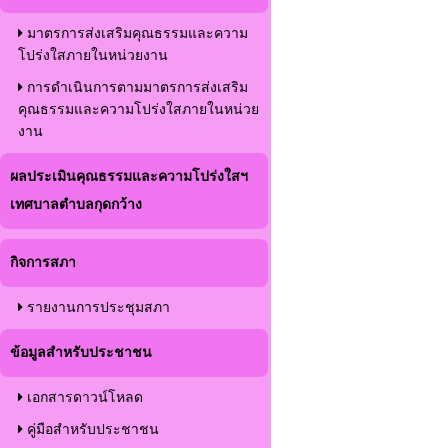
มาตรการส่งเสริมคุณธรรมและความ
โปร่งใสภายในหน่วยงาน
การดำเนินการตามมาตรการส่งเสริม
คุณธรรมและความโปร่งใสภายในหน่วย
งาน
ผลประเมินคุณธรรมและความโปร่งใสฯ
เทศบาลตำบลกุดกว้าง
กิจการสภา
รายงานการประชุมสภา
ข้อมูลสำหรับประชาชน
เอกสารดาวน์โหลด
คู่มือสำหรับประชาชน