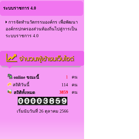
ระบบราชการ 4.0
การจัดทำนวัตกรรมองค์กร เพื่อพัฒนา
องค์กรปกครองส่วนท้องถิ่นไปสู่การเป็น
ระบบราชการ 4.0
จำนวนผู้เข้าชมเว็บไซต์
1
คน
online ขณะนี้
สถิติวันนี้
114 คน
3859
คน
สถิติทั้งหมด
เริ่มนับวันที่ 26 ตุลาคม 2566