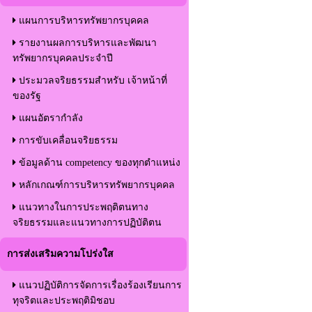
แผนการบริหารทรัพยากรบุคคล
รายงานผลการบริหารและพัฒนา
ทรัพยากรบุคคลประจำปี
ประมวลจริยธรรมสำหรับ เจ้าหน้าที่
ของรัฐ
แผนอัตรากำลัง
การขับเคลื่อนจริยธรรม
ข้อมูลด้าน competency ของทุกตำแหน่ง
หลักเกณฑ์การบริหารทรัพยากรบุคคล
แนวทางในการประพฤติตนทาง
จริยธรรมและแนวทางการปฏิบัติตน
การส่งเสริมความโปร่งใส
แนวปฏิบัติการจัดการเรื่องร้องเรียนการ
ทุจริตและประพฤติมิชอบ