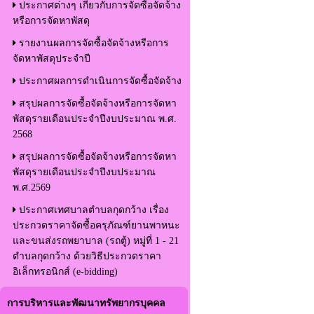
ประกาศต่างๆ เกี่ยวกับการจัดซื้อจัดจ้าง
หรือการจัดหาพัสดุ
รายงานผลการจัดซื้อจัดจ้างหรือการ
จัดหาพัสดุประจำปี
ประกาศผลการดำเนินการจัดซื้อจัดจ้าง
สรุปผลการจัดซื้อจัดจ้างหรือการจัดหา
พัสดุรายเดือนประจำปีงบประมาณ พ.ศ.
2568
สรุปผลการจัดซื้อจัดจ้างหรือการจัดหา
พัสดุรายเดือนประจำปีงบประมาณ
พ.ศ.2569
ประกาศเทศบาลตำบลกุดกว้าง เรื่อง
ประกวดราคาจัดซื้อครุภัณฑ์ยานพาหนะ
และขนส่งรถพยาบาล (รถตู้) หมู่ที่ 1 - 21
ตำบลกุดกว้าง ด้วยวิธีประกวดราคา
อิเล็กทรอนิกส์ (e-bidding)
การบริหารและพัฒนาทรัพยากรบุคคล