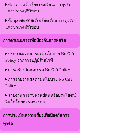
ช่องทางแจ้งเรื่องร้องเรียนการทุจริต
และประพฤติมิชอบ
ข้อมูลเชิงสถิติเรื่องร้องเรียนการทุจริต
และประพฤติมิชอบ
การดำเนินการเพื่อป้องกันการทุจริต
ประกาศเจตนารมณ์ นโยบาย No Gift
Policy จากการปฏิบัติหน้าที่
การสร้างวัฒนธรรม No Gift Policy
การรายงานผลตามนโยบาย No Gift
Policy
รายงานการรับทรัพย์สินหรือประโยชน์
อื่นใดโดยธรรมจรรยา
การประเมินความเสี่ยงเพื่อป้องกันการ
ทุจริต