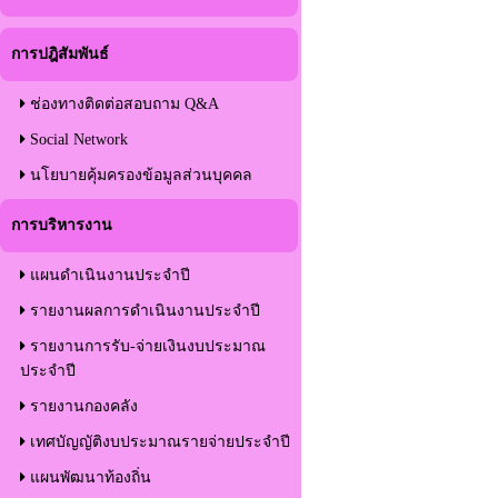
การปฎิสัมพันธ์
ช่องทางติดต่อสอบถาม Q&A
Social Network
นโยบายคุ้มครองข้อมูลส่วนบุคคล
การบริหารงาน
แผนดำเนินงานประจำปี
รายงานผลการดำเนินงานประจำปี
รายงานการรับ-จ่ายเงินงบประมาณ
ประจำปี
รายงานกองคลัง
เทศบัญญัติงบประมาณรายจ่ายประจำปี
แผนพัฒนาท้องถิ่น