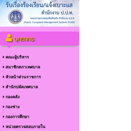
บุคลากร
คณะผู้บริหาร
สมาชิกสภาเทศบาล
หัวหน้าส่วนราชการ
สำนักปลัดเทศบาล
กองคลัง
กองช่าง
กองการศึกษา
หน่วยตรวจสอบภายใน