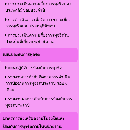
การประเมินความเสี่ยงการทุจริตและ
ประพฤติมิชอบประจำปี
การดำเนินการเพื่อจัดการความเสี่ยง
การทุจริตและประพฤติมิชอบ
การประเมินความเสี่ยงการทุจริตใน
ประเด็นที่เกี่ยวข้องกับสินบน
แผนป้องกันการทุจริต
แผนปฏิบัติการป้องกันการทุจริต
รายงานการกำกับติดตามการดำเนิน
การป้องกันการทุจริตประจำปี รอบ 6
เดือน
รายงานผลการดำเนินการป้องกันการ
ทุจริตประจำปี
มาตรการส่งเสริมความโปร่งใสและ
ป้องกันการทุจริตภายในหน่วยงาน