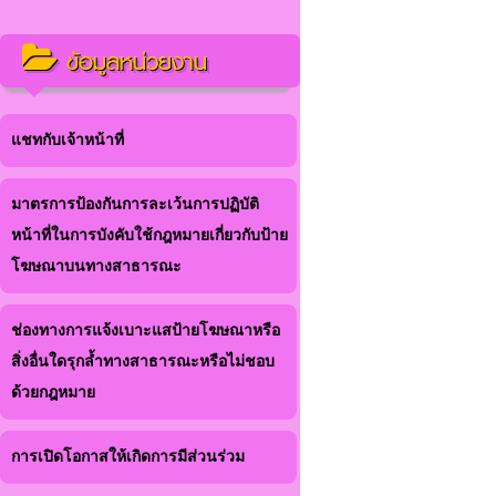
ข้อมูลหน่วยงาน
แชทกับเจ้าหน้าที่
มาตรการป้องกันการละเว้นการปฏิบัติ
หน้าที่ในการบังคับใช้กฎหมายเกี่ยวกับป้าย
โฆษณาบนทางสาธารณะ
ช่องทางการแจ้งเบาะแสป้ายโฆษณาหรือ
สิ่งอื่นใดรุกล้ำทางสาธารณะหรือไม่ชอบ
ด้วยกฎหมาย
การเปิดโอกาสให้เกิดการมีส่วนร่วม