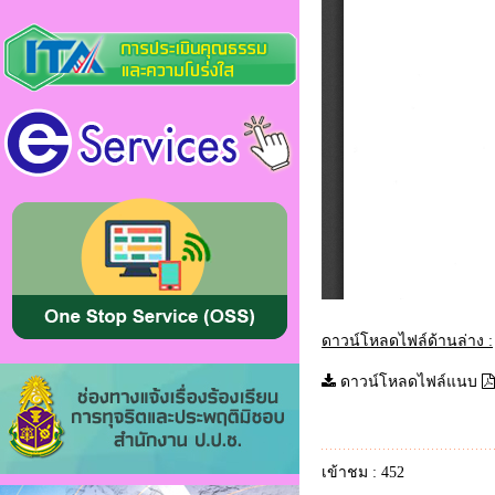
ดาวน์โหลดไฟล์ด้านล่าง :
ดาวน์โหลดไฟล์แนบ
เข้าชม : 452