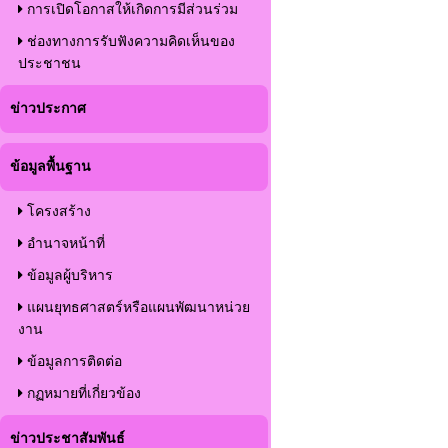
การเปิดโอกาสให้เกิดการมีส่วนร่วม
ช่องทางการรับฟังความคิดเห็นของ
ประชาชน
ข่าวประกาศ
ข้อมูลพื้นฐาน
โครงสร้าง
อำนาจหน้าที่
ข้อมูลผู้บริหาร
แผนยุทธศาสตร์หรือแผนพัฒนาหน่วย
งาน
ข้อมูลการติดต่อ
กฏหมายที่เกี่ยวข้อง
ข่าวประชาสัมพันธ์