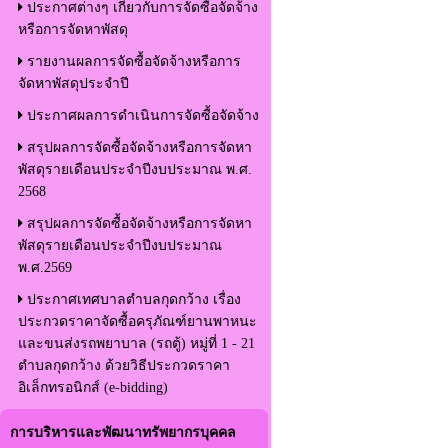
ประกาศต่างๆ เกี่ยวกับการจัดซื้อจัดจ้าง
หรือการจัดหาพัสดุ
รายงานผลการจัดซื้อจัดจ้างหรือการ
จัดหาพัสดุประจำปี
ประกาศผลการดำเนินการจัดซื้อจัดจ้าง
สรุปผลการจัดซื้อจัดจ้างหรือการจัดหา
พัสดุรายเดือนประจำปีงบประมาณ พ.ศ.
2568
สรุปผลการจัดซื้อจัดจ้างหรือการจัดหา
พัสดุรายเดือนประจำปีงบประมาณ
พ.ศ.2569
ประกาศเทศบาลตำบลกุดกว้าง เรื่อง
ประกวดราคาจัดซื้อครุภัณฑ์ยานพาหนะ
และขนส่งรถพยาบาล (รถตู้) หมู่ที่ 1 - 21
ตำบลกุดกว้าง ด้วยวิธีประกวดราคา
อิเล็กทรอนิกส์ (e-bidding)
การบริหารและพัฒนาทรัพยากรบุคคล