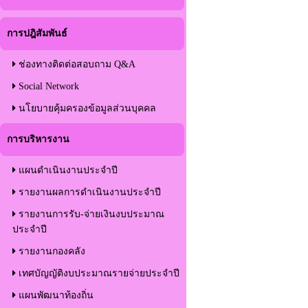
การปฎิสัมพันธ์
ช่องทางติดต่อสอบถาม Q&A
Social Network
นโยบายคุ้มครองข้อมูลส่วนบุคคล
การบริหารงาน
แผนดำเนินงานประจำปี
รายงานผลการดำเนินงานประจำปี
รายงานการรับ-จ่ายเงินงบประมาณ
ประจำปี
รายงานกองคลัง
เทศบัญญัติงบประมาณรายจ่ายประจำปี
แผนพัฒนาท้องถิ่น