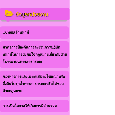
ข้อมูลหน่วยงาน
แชทกับเจ้าหน้าที่
มาตรการป้องกันการละเว้นการปฏิบัติ
หน้าที่ในการบังคับใช้กฎหมายเกี่ยวกับป้าย
โฆษณาบนทางสาธารณะ
ช่องทางการแจ้งเบาะแสป้ายโฆษณาหรือ
สิ่งอื่นใดรุกล้ำทางสาธารณะหรือไม่ชอบ
ด้วยกฎหมาย
การเปิดโอกาสให้เกิดการมีส่วนร่วม