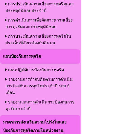
การประเมินความเสี่ยงการทุจริตและ
ประพฤติมิชอบประจำปี
การดำเนินการเพื่อจัดการความเสี่ยง
การทุจริตและประพฤติมิชอบ
การประเมินความเสี่ยงการทุจริตใน
ประเด็นที่เกี่ยวข้องกับสินบน
แผนป้องกันการทุจริต
แผนปฏิบัติการป้องกันการทุจริต
รายงานการกำกับติดตามการดำเนิน
การป้องกันการทุจริตประจำปี รอบ 6
เดือน
รายงานผลการดำเนินการป้องกันการ
ทุจริตประจำปี
มาตรการส่งเสริมความโปร่งใสและ
ป้องกันการทุจริตภายในหน่วยงาน