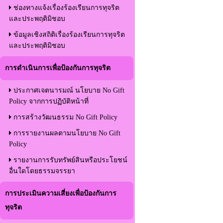
ช่องทางแจ้งเรื่องร้องเรียนการทุจริต
และประพฤติมิชอบ
ข้อมูลเชิงสถิติเรื่องร้องเรียนการทุจริต
และประพฤติมิชอบ
การดำเนินการเพื่อป้องกันการทุจริต
ประกาศเจตนารมณ์ นโยบาย No Gift
Policy จากการปฏิบัติหน้าที่
การสร้างวัฒนธรรม No Gift Policy
การรายงานผลตามนโยบาย No Gift
Policy
รายงานการรับทรัพย์สินหรือประโยชน์
อื่นใดโดยธรรมจรรยา
การประเมินความเสี่ยงเพื่อป้องกันการ
ทุจริต