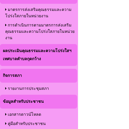
มาตรการส่งเสริมคุณธรรมและความ
โปร่งใสภายในหน่วยงาน
การดำเนินการตามมาตรการส่งเสริม
คุณธรรมและความโปร่งใสภายในหน่วย
งาน
ผลประเมินคุณธรรมและความโปร่งใสฯ
เทศบาลตำบลกุดกว้าง
กิจการสภา
รายงานการประชุมสภา
ข้อมูลสำหรับประชาชน
เอกสารดาวน์โหลด
คู่มือสำหรับประชาชน