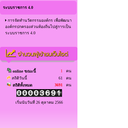
ระบบราชการ 4.0
การจัดทำนวัตกรรมองค์กร เพื่อพัฒนา
องค์กรปกครองส่วนท้องถิ่นไปสู่การเป็น
ระบบราชการ 4.0
จำนวนผู้เข้าชมเว็บไซต์
1
คน
online ขณะนี้
สถิติวันนี้
61 คน
3691
คน
สถิติทั้งหมด
เริ่มนับวันที่ 26 ตุลาคม 2566