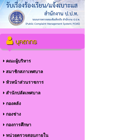
บุคลากร
คณะผู้บริหาร
สมาชิกสภาเทศบาล
หัวหน้าส่วนราชการ
สำนักปลัดเทศบาล
กองคลัง
กองช่าง
กองการศึกษา
หน่วยตรวจสอบภายใน