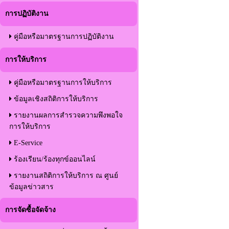
การปฏิบัติงาน
คู่มือหรือมาตรฐานการปฏิบัติงาน
การให้บริการ
คู่มือหรือมาตรฐานการให้บริการ
ข้อมูลเชิงสถิติการให้บริการ
รายงานผลการสำรวจความพึงพอใจ
การให้บริการ
E-Service
ร้องเรียน/ร้องทุกข์ออนไลน์
รายงานสถิติการให้บริการ ณ ศูนย์
ข้อมูลข่าวสาร
การจัดซื้อจัดจ้าง