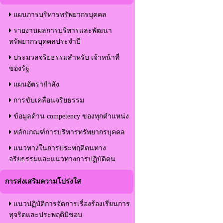
แผนการบริหารทรัพยากรบุคคล
รายงานผลการบริหารและพัฒนา
ทรัพยากรบุคคลประจำปี
ประมวลจริยธรรมสำหรับ เจ้าหน้าที่
ของรัฐ
แผนอัตรากำลัง
การขับเคลื่อนจริยธรรม
ข้อมูลด้าน competency ของทุกตำแหน่ง
หลักเกณฑ์การบริหารทรัพยากรบุคคล
แนวทางในการประพฤติตนทาง
จริยธรรมและแนวทางการปฏิบัติตน
การส่งเสริมความโปร่งใส
แนวปฏิบัติการจัดการเรื่องร้องเรียนการ
ทุจริตและประพฤติมิชอบ